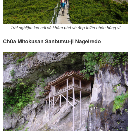
Trải nghiệm leo núi và khám phá vẻ đẹp thiên nhên hùng vĩ
Chùa Mitokusan Sanbutsu-ji Nageiredo