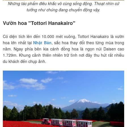
Những tác phẩm điêu khắc vô cùng sống động. Thoạt nhìn cứ
tưởng như chúng đang chuyển động vậy.
Vườn hoa "Tottori Hanakairo"
Có diện tích lên đến 10.000 mét vuông, Tottori Hanakairo là vườn
hoa lớn nhất tại
Nhật Bản
, sắc hoa thay đổi theo từng mùa trong
năm. Ngay phía bên kia cánh đồng hoa là ngọn núi Daisen cao
1.729m. Khung cảnh thiên nhiên trữ tình nơi đây thu hút rất nhiều
du khách đến chụp ảnh.