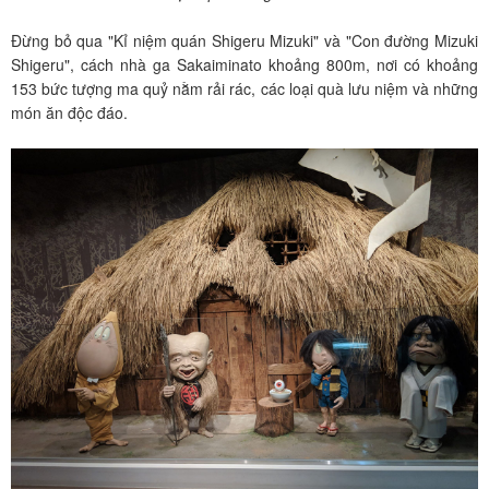
Đừng bỏ qua "Kỉ niệm quán Shigeru Mizuki" và "Con đường Mizuki
Shigeru", cách nhà ga Sakaiminato khoảng 800m, nơi có khoảng
153 bức tượng ma quỷ nằm rải rác, các loại quà lưu niệm và những
món ăn độc đáo.