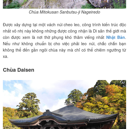
Chùa Mitokusan Sanbutsu-ji Nageiredo
Được xây dựng tại một vách núi cheo leo, công trình kiến trúc độc
nhất vô nhị này không những được công nhận là Di sản thế giới mà
còn được xem là nơi thờ phụng khó thăm viếng nhất
Nhật Bản
.
Nếu như không chuẩn bị cho việc phải leo núi, chắc chắn bạn
không thể đến gần ngôi chùa này mà chỉ có thể chiêm ngưỡng từ
xa.
Chùa Daisen