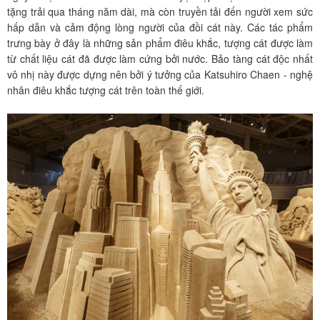
tặng trải qua tháng năm dài, mà còn truyền tải đến người xem sức
hấp dẫn và cảm động lòng người của đồi cát này. Các tác phẩm
trưng bày ở đây là những sản phẩm điêu khắc, tượng cát được làm
từ chất liệu cát đã được làm cứng bởi nước. Bảo tàng cát độc nhất
vô nhị này được dựng nên bởi ý tưởng của Katsuhiro Chaen - nghệ
nhân điêu khắc tượng cát trên toàn thế giới.