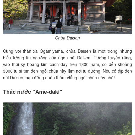
Chùa Daisen
Cùng với thần xã Ogamiyama, chùa Daisen là một trong những
biểu tượng tín ngưỡng của ngọn núi Daisen. Tương truyền rằng,
vào thời kỳ hoàng kim cách đây trên 1300 năm, có đến khoảng
3000 tu sĩ tìm đến ngôi chùa này làm nơi tu dưỡng. Nếu có dịp đến
núi Daisen, bạn đừng quên thăm viếng ngôi chùa này nhé!
Thác nước "Ame-daki"