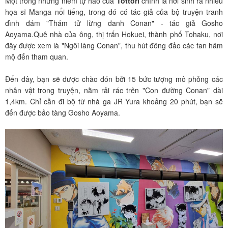
Một trong những niềm tự hào của
Tottori
chính là nơi sinh ra nhiều
họa sĩ Manga nổi tiếng, trong đó có tác giả của bộ truyện tranh
đình đám "Thám tử lừng danh Conan" - tác giả Gosho
Aoyama.Quê nhà của ông, thị trấn Hokuei, thành phố Tohaku, nơi
đây được xem là "Ngôi làng Conan", thu hút đông đảo các fan hâm
mộ đến tham quan.
Đến đây, bạn sẽ được chào đón bởi 15 bức tượng mô phỏng các
nhân vật trong truyện, nằm rải rác trên "Con đường Conan" dài
1,4km. Chỉ cần đi bộ từ nhà ga JR Yura khoảng 20 phút, bạn sẽ
đến được bảo tàng Gosho Aoyama.