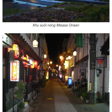
Khu suối nóng Misasa Onsen