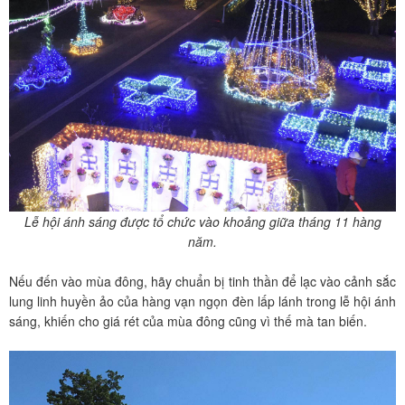
Lễ hội ánh sáng được tổ chức vào khoảng giữa tháng 11 hàng
năm.
Nếu đến vào mùa đông, hãy chuẩn bị tinh thần để lạc vào cảnh sắc
lung linh huyền ảo của hàng vạn ngọn đèn lấp lánh trong lễ hội ánh
sáng, khiến cho giá rét của mùa đông cũng vì thế mà tan biến.