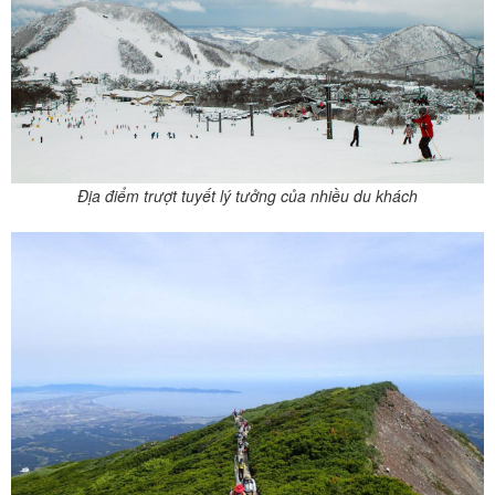
Địa điểm trượt tuyết lý tưởng của nhiều du khách