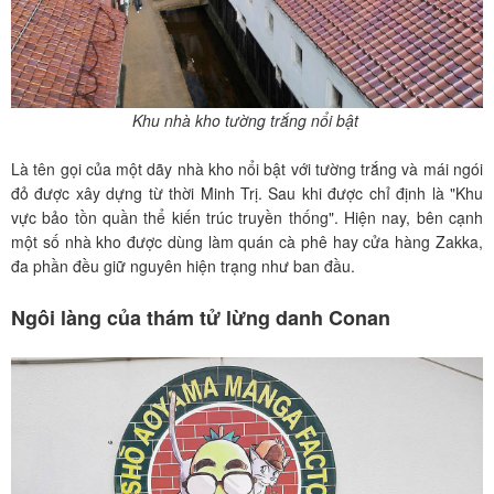
Khu nhà kho tường trắng nổi bật
Là tên gọi của một dãy nhà kho nổi bật với tường trắng và mái ngói
đỏ được xây dựng từ thời Minh Trị. Sau khi được chỉ định là "Khu
vực bảo tồn quần thể kiến trúc truyền thống". Hiện nay, bên cạnh
một số nhà kho được dùng làm quán cà phê hay cửa hàng Zakka,
đa phần đều giữ nguyên hiện trạng như ban đầu.
Ngôi làng của thám tử lừng danh Conan