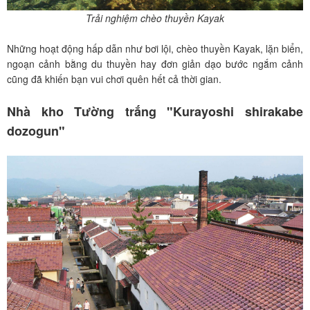
Trải nghiệm chèo thuyền Kayak
Những hoạt động hấp dẫn như bơi lội, chèo thuyền Kayak, lặn biển,
ngoạn cảnh bằng du thuyền hay đơn giản dạo bước ngắm cảnh
cũng đã khiến bạn vui chơi quên hết cả thời gian.
Nhà kho Tường trắng "Kurayoshi shirakabe
dozogun"