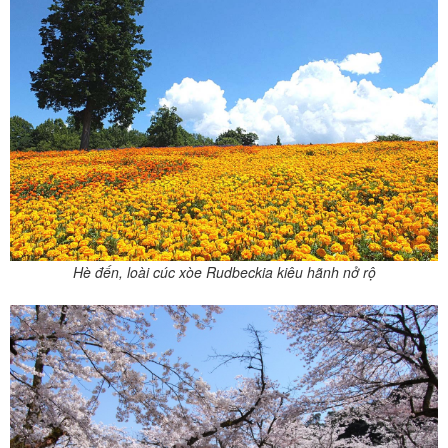
Hè đến, loài cúc xòe Rudbeckia kiêu hãnh nở rộ