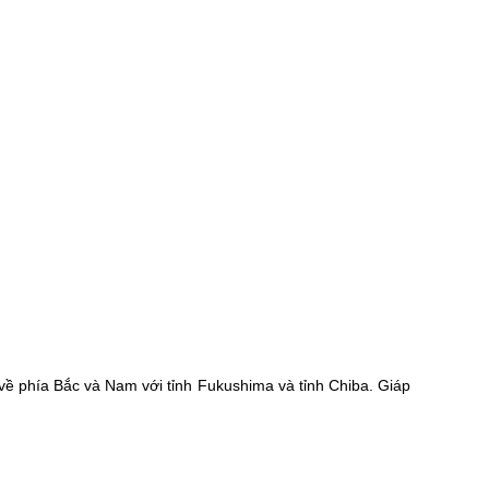
về phía Bắc và Nam với tỉnh Fukushima và tỉnh Chiba. Giáp