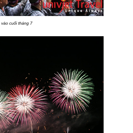
cuối tháng 7