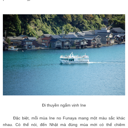
Đi thuyền ngắm vịnh Ine
Đặc biệt, mỗi mùa Ine no Funaya mang một màu sắc khác
nhau. Có thể nói, đến Nhật mà đúng mùa mới có thể chiêm