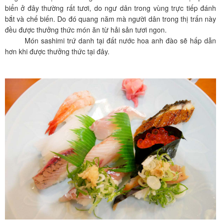
biển ở đây thường rất tươi, do ngư dân trong vùng trực tiếp đánh
bắt và chế biến. Do đó quang năm mà người dân trong thị trấn này
đều được thưởng thức món ăn từ hải sản tươi ngon.
Món sashimi trứ danh tại đất nước hoa anh đào sẽ hấp dẫn
hơn khi được thưởng thức tại đây.