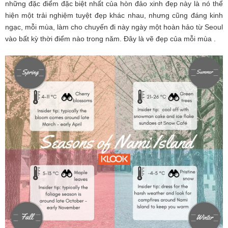
những đặc điểm đặc biệt nhất của hòn đảo xinh đẹp này là nó thể
hiện một trải nghiệm tuyệt đẹp khác nhau, nhưng cũng đáng kinh
ngạc, mỗi mùa, làm cho chuyến đi này ngày một hoàn hảo từ Seoul
vào bất kỳ thời điểm nào trong năm. Đây là vẽ đẹp của mỗi mùa .