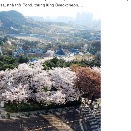
sa, nhà thờ Pond, thung lũng Byeokcheon,…