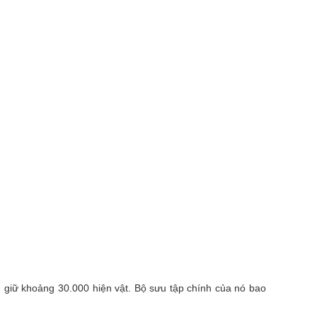
giữ khoảng 30.000 hiện vật. Bộ sưu tập chính của nó bao