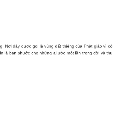
 Nơi đây được gọi là vùng đất thiêng của Phật giáo vì có
n là ban phước cho những ai ước một lần trong đời và thu