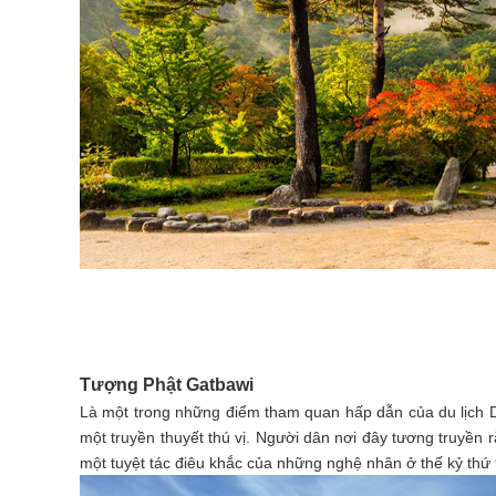
Tượng Phật Gatbawi
Là một trong những điểm tham quan hấp dẫn của du lịch D
một truyền thuyết thú vị. Người dân nơi đây tương truyền 
một tuyệt tác điêu khắc của những nghệ nhân ở thế kỷ thứ 