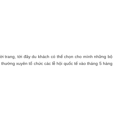
ời trang, tới đây du khách có thể chọn cho mình những bộ
i thường xuyên tổ chức các lễ hội quốc tế vào tháng 5 hàng