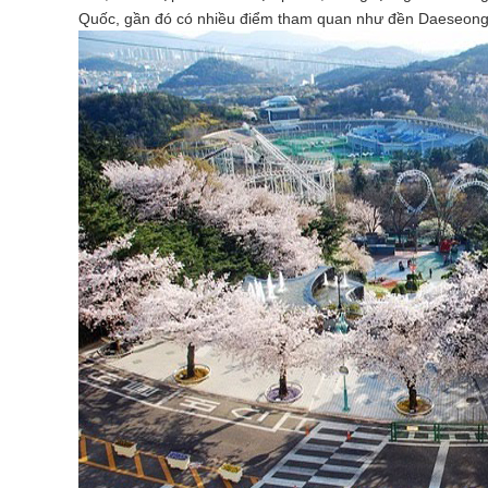
Quốc, gần đó có nhiều điểm tham quan như đền Daeseong