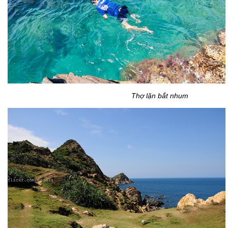
Thợ lặn bắt nhum