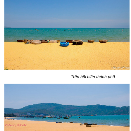
Trên bãi biển thành phố