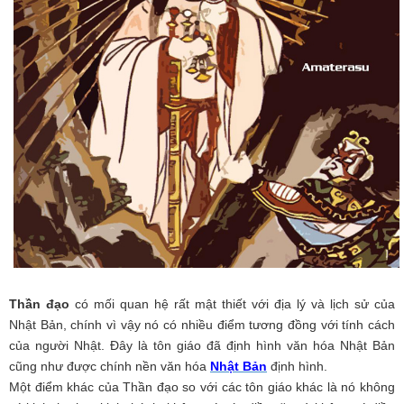
Thần đạo
có mối quan hệ rất mật thiết với địa lý và lịch sử của
Nhật Bản, chính vì vậy nó có nhiều điểm tương đồng với tính cách
của người Nhật. Đây là tôn giáo đã định hình văn hóa Nhật Bản
cũng như được chính nền văn hóa
Nhật Bản
định hình.
Một điểm khác của Thần đạo so với các tôn giáo khác là nó không