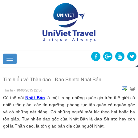
Tìm hiểu về Thần đạo - Đạo Shinto Nhật Bản
Thứ tư - 10/06/2015 22:36
Có thể nói
Nhật Bản
là một trong những quốc gia trên thế giới có
nhiều tôn giáo, các tín ngưỡng, phong tục tập quán có nguồn gốc
và có những nét riêng. Có những người một lúc theo hai hoặc ba
tôn giáo. Tuy nhiên đạo gốc của Nhật Bản là
đạo Shinto
hay còn
gọi là Thần đạo, là tôn giáo bản địa của người Nhật.