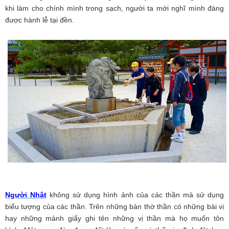
khi làm cho chính mình trong sạch, người ta mới nghĩ mình đáng
được hành lễ tại đền.
Người Nhật
không sử dụng hình ảnh của các thần mà sử dụng
biểu tượng của các thần. Trên những bàn thờ thần có những bài vị
hay những mảnh giấy ghi tên những vị thần mà họ muốn tôn