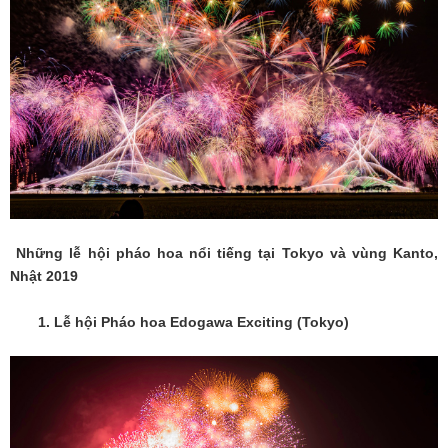
Những lễ hội pháo hoa nổi tiếng tại Tokyo và vùng Kanto,
Nhật 2019
1. Lễ hội Pháo hoa Edogawa Exciting (Tokyo)