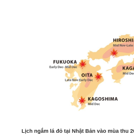
Lịch ngắm lá đỏ tại Nhật Bản vào mùa thu 