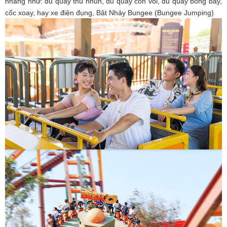
nhàng như: đu quay thú nhún, đu quay con voi, đu quay bóng bay,
cốc xoay, hay xe điện đụng, Bật Nhảy Bungee (Bungee Jumping)