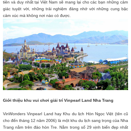
tiên và duy nhất tại Việt Nam sẽ mang lại cho các bạn những cảm
giác tuyệt vời, những trải nghiệm đáng nhớ với những cung bậc
cảm xúc mà không nơi nào có được.
Giới thiệu khu vui chơi giải trí Vinpearl Land Nha Trang
VinWonders Vinpearl Land hay Khu du lịch Hòn Ngọc Việt (tên cũ
cho đến tháng 12 năm 2006) là một khu du lịch sang trọng của Nha
Trang nằm trên đảo hòn Tre. Nằm trong số 29 vịnh biển đẹp nhất