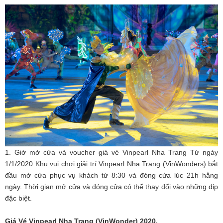
1. Giờ mở cửa và voucher giá vé Vinpearl Nha Trang Từ ngày
1/1/2020 Khu vui chơi giải trí Vinpearl Nha Trang (VinWonders) bắt
đầu mở cửa phục vụ khách từ 8:30 và đóng cửa lúc 21h hằng
ngày. Thời gian mở cửa và đóng cửa có thể thay đổi vào những dịp
đặc biệt.
Giá Vé Vinpearl Nha Trang (VinWonder) 2020.