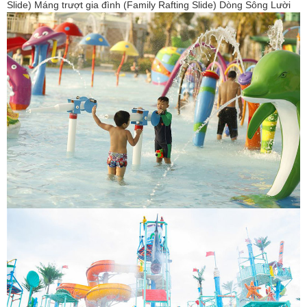
Slide) Máng trượt gia đình (Family Rafting Slide) Dòng Sông Lười