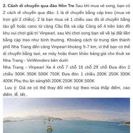
2. Cách di chuyển qua đảo Hòn Tre
Sau khi mua vé xong, bạn có
2 cách di chuyển qua đảo: 1 là di chuyển bằng cáp treo (mua vé
trọn gói 2 chiều), 2 là bạn mua vé 1 chiều sau đó di chuyển bằng
tàu gỗ hoặc cano từ cảng Cầu Đá và cập Cảng số 4 trên bản đồ
khu vui chơi giải trí Vinpearl, sau khi chơi xong bạn sẽ về lại đất liền
bằng cáp treo như bình thường. Khoảng cách từ trung tâm thành
phố Nha Trang đến cảng Vinpearl khoảng 5-7 km, vì thế bạn có thể
di chuyển bằng taxi, xe máy hoặc tham khảo bảng giá cho thuê xe
Nha Trang - VinWonders bên dưới.
Nha Trang - Vinpearl Xe 4 chỗ 7 chỗ 16 chỗ 29 chỗ Đưa đón 2
chiều 300K 350K 500K 750K Đưa đón 1 chiều 200K 250K 300K
400K Phụ thu ăn sáng/tối 200K 250K 300K 500K
Lưu ý: Giá xe có thể thay đổi nhỏ tuỳ theo mùa thấp điểm, cao
điểm, lễ, tết..