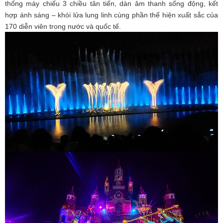
thống máy chiếu 3 chiều tân tiến, dàn âm thanh sống động, kết
hợp ánh sáng – khói lửa lung linh cùng phần thể hiện xuất sắc của
170 diễn viên trong nước và quốc tế.