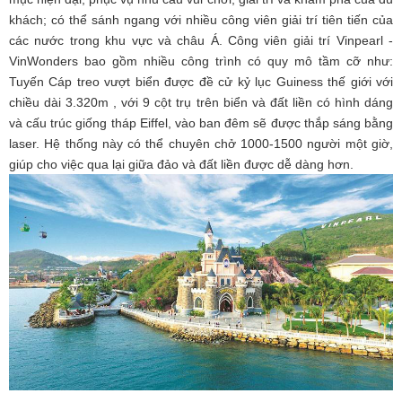
khách; có thể sánh ngang với nhiều công viên giải trí tiên tiến của
các nước trong khu vực và châu Á. Công viên giải trí Vinpearl -
VinWonders bao gồm nhiều công trình có quy mô tầm cỡ như:
Tuyến Cáp treo vượt biển được đề cử kỷ lục Guiness thế giới với
chiều dài 3.320m , với 9 cột trụ trên biển và đất liền có hình dáng
và cấu trúc giống tháp Eiffel, vào ban đêm sẽ được thắp sáng bằng
laser. Hệ thống này có thể chuyên chở 1000-1500 người một giờ,
giúp cho việc qua lại giữa đảo và đất liền được dễ dàng hơn.