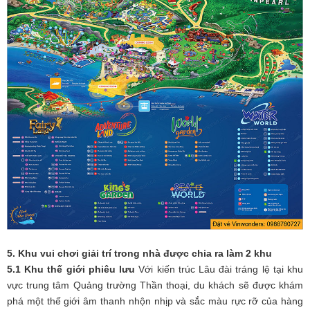
5. Khu vui chơi giải trí trong nhà được chia ra làm 2 khu
5.1 Khu thế giới phiêu lưu
Với kiến trúc Lâu đài tráng lệ tại khu
vực trung tâm Quảng trường Thần thoại, du khách sẽ được khám
phá một thế giới âm thanh nhộn nhịp và sắc màu rực rỡ của hàng