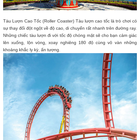
Tàu Lượn Cao Tốc (Roller Coaster) Tàu lượn cao tốc là trò chơi có
sự thay đổi đột ngột về độ cao, di chuyển rất nhanh trên đường ray.
Những chiếc tàu lượn đi với tốc độ chóng mặt sẽ cho bạn cảm giác
lên xuống, lộn vòng, xoay nghiêng 180 độ cùng vô vàn những
khoảng khắc ly kỳ, ấn tượng.