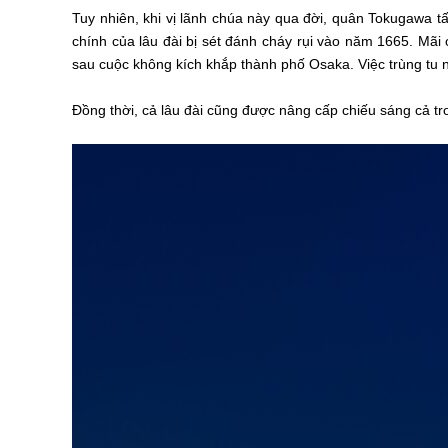
Tuy nhiên, khi vị lãnh chúa này qua đời, quân Tokugawa 
chính của lâu đài bị sét đánh cháy rụi vào năm 1665. Mãi 
sau cuộc không kích khắp thành phố Osaka. Việc trùng tu 
Đồng thời, cả lâu đài cũng được nâng cấp chiếu sáng cả tr