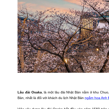
Lâu đài Osaka
, là một lâu đài Nhật Bản nằm ở khu Chuo,
Bản, nhất là đối với khách du lịch Nhật Bản
ngắm hoa Anh 