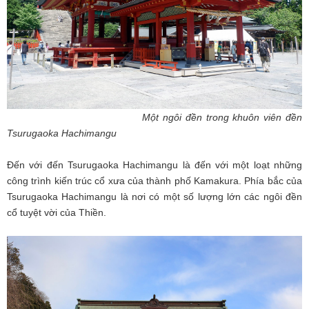
Một ngôi đền trong khuôn viên đền
Tsurugaoka Hachimangu
Đến với đến Tsurugaoka Hachimangu là đến với một loạt những
công trình kiến trúc cổ xưa của thành phố Kamakura. Phía bắc của
Tsurugaoka Hachimangu là nơi có một số lượng lớn các ngôi đền
cổ tuyệt vời của Thiền.