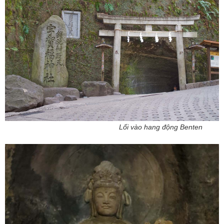
Lối vào hang động Benten