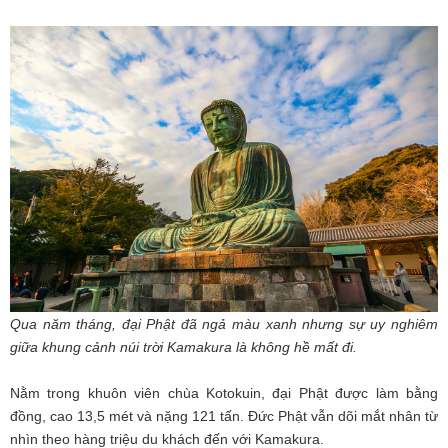
Qua năm tháng, đại Phật đã ngả màu xanh nhưng sự uy nghiêm
giữa khung cảnh núi trời Kamakura là không hề mất đi.
Nằm trong khuôn viên chùa Kotokuin, đại Phật được làm bằng
đồng, cao 13,5 mét và nặng 121 tấn. Đức Phật vẫn dõi mắt nhân từ
nhìn theo hàng triệu du khách đến với Kamakura.