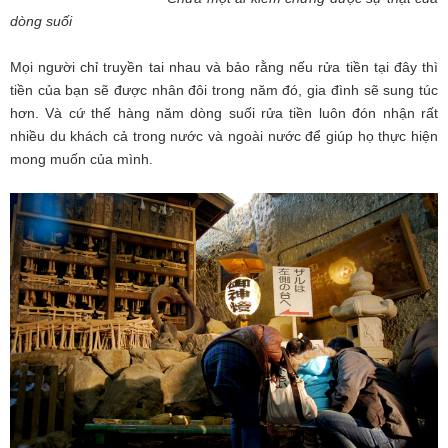
dòng suối
Mọi người chỉ truyền tai nhau và bảo rằng nếu rửa tiền tại đây thì
tiền của bạn sẽ được nhân đôi trong năm đó, gia đình sẽ sung túc
hơn. Và cứ thế hàng năm dòng suối rửa tiền luôn đón nhận rất
nhiều du khách cả trong nước và ngoài nước để giúp họ thực hiện
mong muốn của mình.