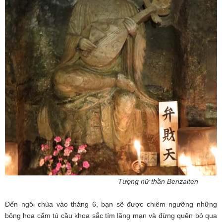
Tượng nữ thần Benzaiten
Đến ngôi chùa vào tháng 6, bạn sẽ được chiêm ngưỡng những
bông hoa cẩm tú cầu khoa sắc tím lãng mạn và đừng quên bỏ qua