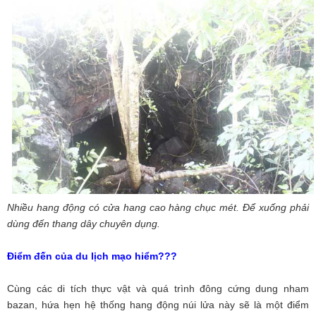
Nhiều hang động có cửa hang cao hàng chục mét. Để xuống phải
dùng đến thang dây chuyên dụng.
Điểm đến của du lịch mạo hiểm???
Cùng các di tích thực vật và quá trình đông cứng dung nham
bazan, hứa hẹn hệ thống hang động núi lửa này sẽ là một điểm